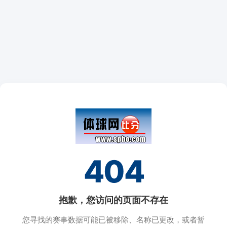
404
抱歉，您访问的页面不存在
您寻找的赛事数据可能已被移除、名称已更改，或者暂