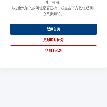
时不可用。
请检查您输入的网址是否正确，或点击下方按钮返回核
心数据频道。
返回首页
足球即时比分
访问手机版