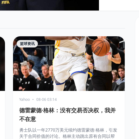
篮球资讯
Yahoo
•
08-06 03:14
德雷蒙德·格林：没有交易否决权，我并
不在意
勇士队以一年2770万美元续约德雷蒙德·格林，引发
关于合同价值的讨论。格林主动跳出原有合同以帮