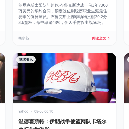
职业生涯最佳赛季
菲尼克斯太阳队与迪伦·布鲁克斯达成一份3年7300
万美元的续约合同，锁定这位刚经历职业生涯最佳
赛季的侧翼球员。布鲁克斯上赛季场均贡献20.2分
3.6篮板，命中率逾43%，但因手伤仅出战56场。他
在去年涉及杜兰特的重磅交易中加盟太阳，如今成
为球队未来核心之一。太阳队休赛期运作频繁，续
热度 👍
阅读全文
约布鲁克斯是保持竞争力的关键一步。
篮球资讯
Yahoo
•
08-06 00:10
温德霍斯特：伊朗战争使篮网队卡塔尔