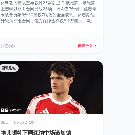
休斯敦火箭队宣布裁掉23岁后卫JD·戴维森。戴维森
上赛季以双向合同出战28场，场均仅7分钟，但赛季
末战曾贡献9分10篮板7助攻的全面表现。休赛期他
升级为标准合同，但受保障金额仅8.2万美元，裁员
代价极小。随着斯马特、范弗利特、谢泼德及博格
达诺维奇齐聚后场，戴维森出场空间被严重压缩。
不过其年轻且具潜力，或将在其他球队获得双向合
同机会。
热度 👍👍
阅读全文
国际足坛
BBC
•
08-05 21:35
埃弗顿签下阿森纳中场诺加德