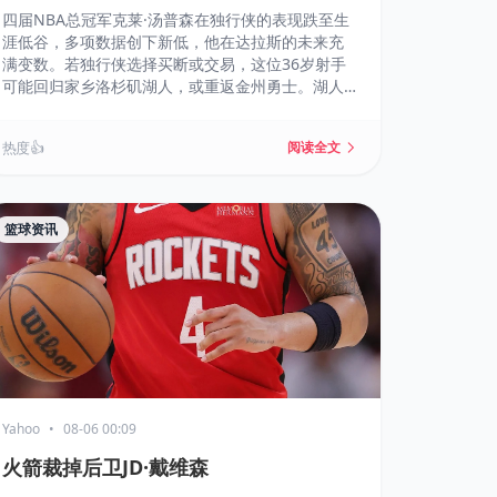
四届NBA总冠军克莱·汤普森在独行侠的表现跌至生
涯低谷，多项数据创下新低，他在达拉斯的未来充
满变数。若独行侠选择买断或交易，这位36岁射手
可能回归家乡洛杉矶湖人，或重返金州勇士。湖人
拥有东契奇和里维斯可为他创造空间，而勇士则保
留库里和科尔，熟悉体系与情怀或将促成“水花兄弟”
热度 👍
阅读全文
再聚首。
篮球资讯
Yahoo
•
08-06 00:09
火箭裁掉后卫JD·戴维森