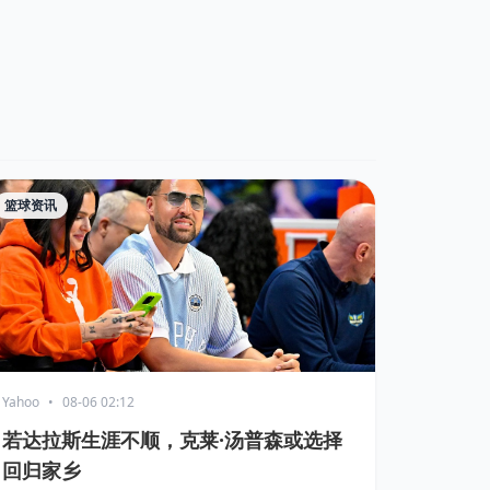
篮球资讯
Yahoo
•
08-06 02:12
若达拉斯生涯不顺，克莱·汤普森或选择
回归家乡