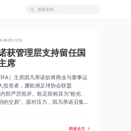
6-08-05 21:53
诺获管理层支持留任国
主席
FIFA）主席因凡蒂诺欲将商业与赛事运
人投资者，遭欧洲足球协会联盟
）及内部严厉批评。欧足联称其为“粗劣、
明的交易”。面对压力，因凡蒂诺召集高
后，秘书长格罗夫斯特罗姆和管理委员
力支持他留任主席。
阅读全文