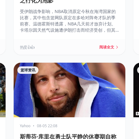
之行化为泡影
受伊朗战争影响，NBA取消原定今秋在海湾国家的
比赛，其中包含篮网队原定在多哈对阵奇才队的季
前赛。温德霍斯特透露，NBA几天前才放弃计划。
卡塔尔因天然气设施遭伊朗打击而经济受创，但其
与NBA球队渊源颇深：卡塔尔投资局持有奇才母公
司股份，卡塔尔航空赞助篮网主场。此役本将是篮
热度 👍👍
阅读全文
网首次踏足阿拉伯世界。
篮球资讯
Yahoo
•
08-05 22:08
斯蒂芬·库里在勇士队平静的休赛期自称