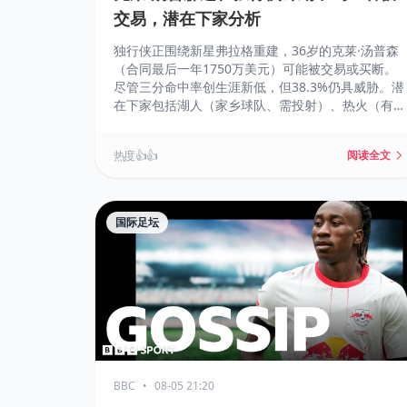
交易，潜在下家分析
独行侠正围绕新星弗拉格重建，36岁的克莱·汤普森
（合同最后一年1750万美元）可能被交易或买断。
尽管三分命中率创生涯新低，但38.3%仍具威胁。潜
在下家包括湖人（家乡球队、需投射）、热火（有
阿德托昆博创造空间）和勇士（熟悉体系、需射
手）。若交易无果，留在独行侠也是选择，但达拉
热度 👍👍
阅读全文
斯或可等待交易截止日以获取回报。
国际足坛
BBC
•
08-05 21:20