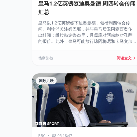
皇马1.2亿英镑签迪奥曼德 周四转会传闻
汇总
皇马以1.2亿英镑签下迪奥曼德，领衔周四转会传
闻。利物浦关注姆巴耶，并与皇马后卫阿森西奥传
出绯闻；维拉敲定鲁杰里，且需应对阿森纳对孔萨
的报价。此外，皇马可能放行琼阿梅尼和卡马文加
以求购罗德里，努涅斯有望与萨拉赫在特拉布宗重
聚。
热度 👍👍
阅读全文
国际足坛
BBC
•
08-05 18:47