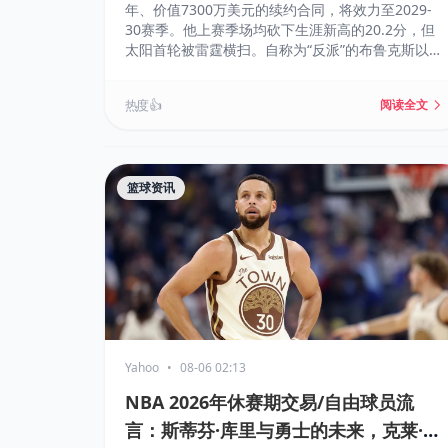
年、价值7300万美元的续约合同，将效力至2029-
30赛季。他上赛季场均砍下生涯新高的20.2分，但
太阳首轮被雷霆横扫。自称为“反派”的布鲁克斯以强
悍球风和挑衅对手闻名，此次续约意味着他将继续
在太阳扮演关键角色，并全力冲击总冠军。
热度 👍
阅读全文
篮球资讯
Yahoo
•
08-06 02:13
NBA 2026年休赛期交易/自由球员流
言：斯蒂芬·库里与勇士的未来，克莱·汤