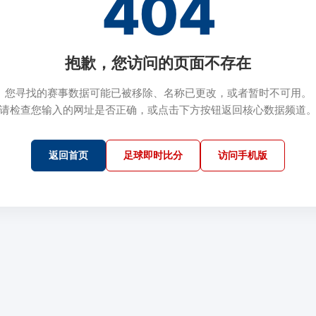
404
抱歉，您访问的页面不存在
您寻找的赛事数据可能已被移除、名称已更改，或者暂时不可用。
请检查您输入的网址是否正确，或点击下方按钮返回核心数据频道
返回首页
足球即时比分
访问手机版