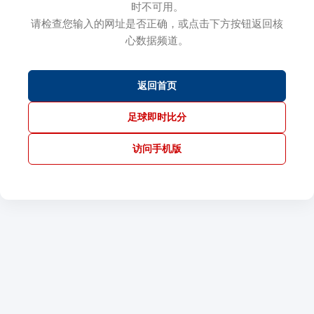
时不可用。
请检查您输入的网址是否正确，或点击下方按钮返回核
心数据频道。
返回首页
足球即时比分
访问手机版