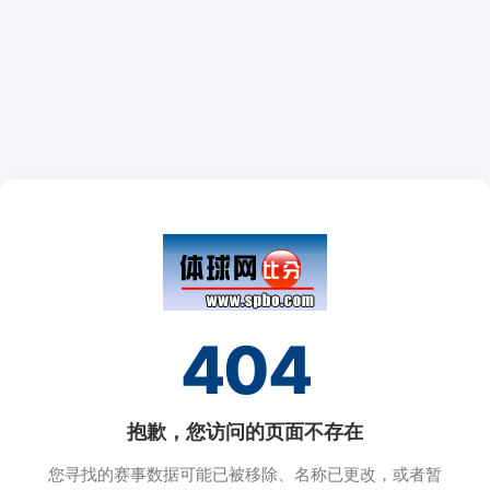
404
抱歉，您访问的页面不存在
您寻找的赛事数据可能已被移除、名称已更改，或者暂