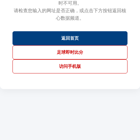
时不可用。
请检查您输入的网址是否正确，或点击下方按钮返回核
心数据频道。
返回首页
足球即时比分
访问手机版