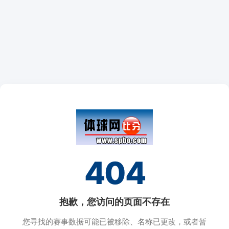
404
抱歉，您访问的页面不存在
您寻找的赛事数据可能已被移除、名称已更改，或者暂