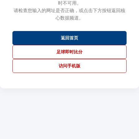
时不可用。
请检查您输入的网址是否正确，或点击下方按钮返回核
心数据频道。
返回首页
足球即时比分
访问手机版