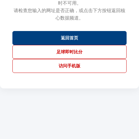
时不可用。
请检查您输入的网址是否正确，或点击下方按钮返回核
心数据频道。
返回首页
足球即时比分
访问手机版