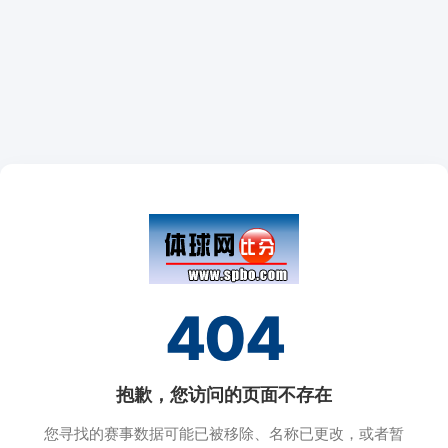
404
抱歉，您访问的页面不存在
您寻找的赛事数据可能已被移除、名称已更改，或者暂