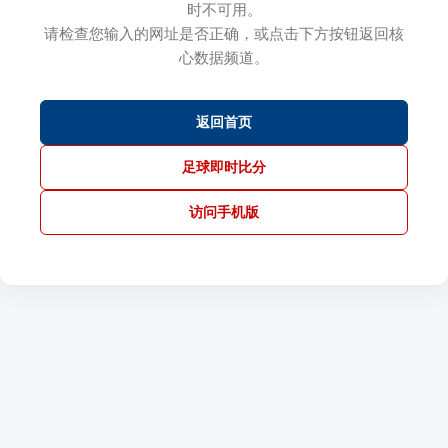
时不可用。
请检查您输入的网址是否正确，或点击下方按钮返回核
心数据频道。
返回首页
足球即时比分
访问手机版