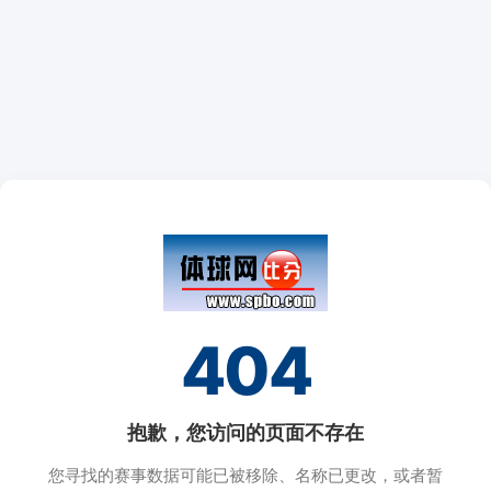
404
抱歉，您访问的页面不存在
您寻找的赛事数据可能已被移除、名称已更改，或者暂