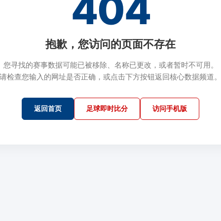
404
抱歉，您访问的页面不存在
您寻找的赛事数据可能已被移除、名称已更改，或者暂时不可用。
请检查您输入的网址是否正确，或点击下方按钮返回核心数据频道
返回首页
足球即时比分
访问手机版