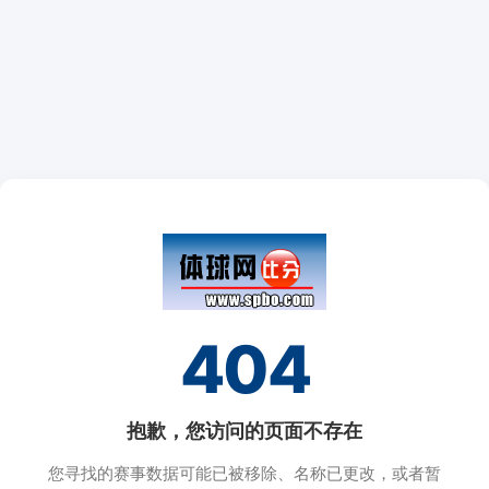
404
抱歉，您访问的页面不存在
您寻找的赛事数据可能已被移除、名称已更改，或者暂