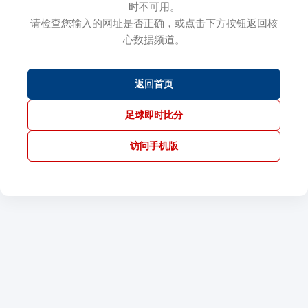
时不可用。
请检查您输入的网址是否正确，或点击下方按钮返回核
心数据频道。
返回首页
足球即时比分
访问手机版