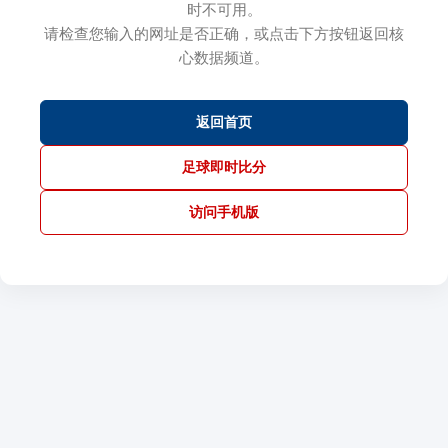
时不可用。
请检查您输入的网址是否正确，或点击下方按钮返回核
心数据频道。
返回首页
足球即时比分
访问手机版