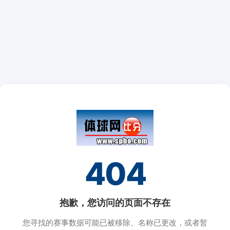
404
抱歉，您访问的页面不存在
您寻找的赛事数据可能已被移除、名称已更改，或者暂