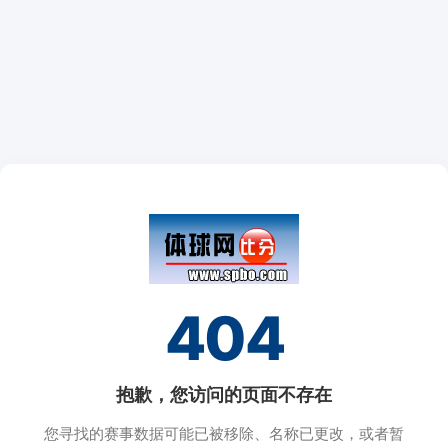
404
抱歉，您访问的页面不存在
您寻找的赛事数据可能已被移除、名称已更改，或者暂