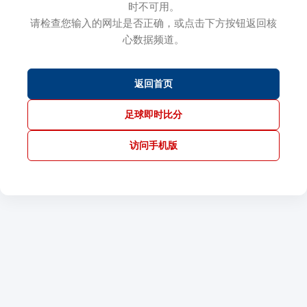
时不可用。
请检查您输入的网址是否正确，或点击下方按钮返回核
心数据频道。
返回首页
足球即时比分
访问手机版