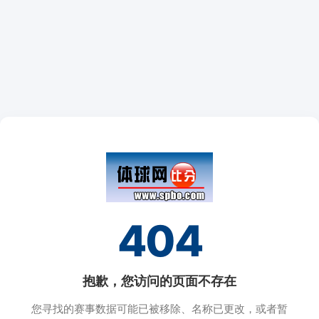
404
抱歉，您访问的页面不存在
您寻找的赛事数据可能已被移除、名称已更改，或者暂