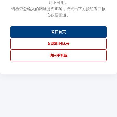
时不可用。
请检查您输入的网址是否正确，或点击下方按钮返回核
心数据频道。
返回首页
足球即时比分
访问手机版