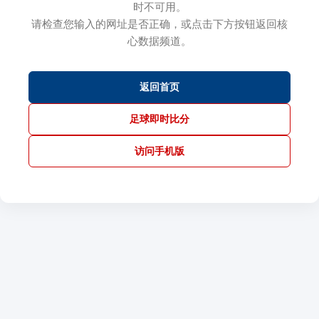
时不可用。
请检查您输入的网址是否正确，或点击下方按钮返回核
心数据频道。
返回首页
足球即时比分
访问手机版