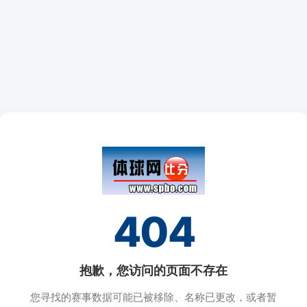
404
抱歉，您访问的页面不存在
您寻找的赛事数据可能已被移除、名称已更改，或者暂