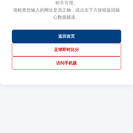
时不可用。
请检查您输入的网址是否正确，或点击下方按钮返回核
心数据频道。
返回首页
足球即时比分
访问手机版