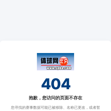
404
抱歉，您访问的页面不存在
您寻找的赛事数据可能已被移除、名称已更改，或者暂