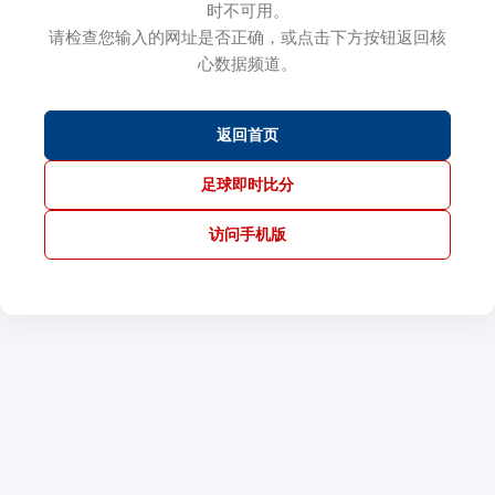
时不可用。
请检查您输入的网址是否正确，或点击下方按钮返回核
心数据频道。
返回首页
足球即时比分
访问手机版