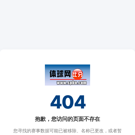
404
抱歉，您访问的页面不存在
您寻找的赛事数据可能已被移除、名称已更改，或者暂