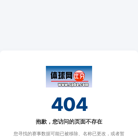
404
抱歉，您访问的页面不存在
您寻找的赛事数据可能已被移除、名称已更改，或者暂