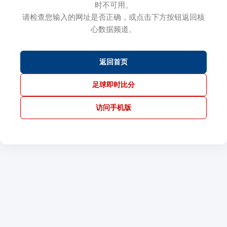
时不可用。
请检查您输入的网址是否正确，或点击下方按钮返回核
心数据频道。
返回首页
足球即时比分
访问手机版