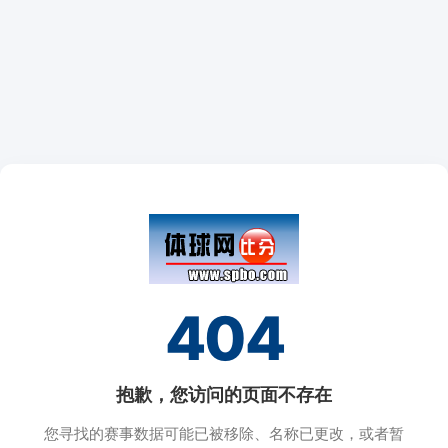
404
抱歉，您访问的页面不存在
您寻找的赛事数据可能已被移除、名称已更改，或者暂