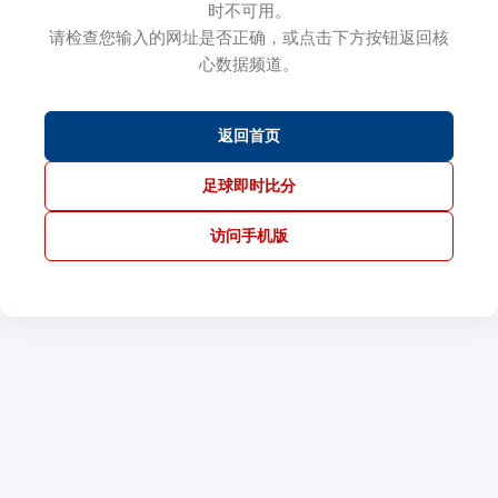
时不可用。
请检查您输入的网址是否正确，或点击下方按钮返回核
心数据频道。
返回首页
足球即时比分
访问手机版