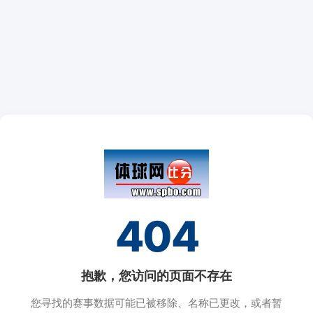
404
抱歉，您访问的页面不存在
您寻找的赛事数据可能已被移除、名称已更改，或者暂