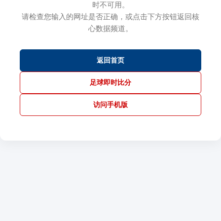
时不可用。
请检查您输入的网址是否正确，或点击下方按钮返回核
心数据频道。
返回首页
足球即时比分
访问手机版