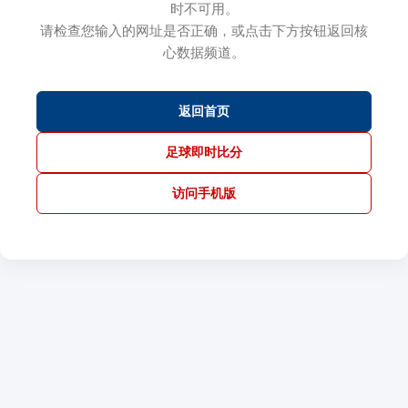
时不可用。
请检查您输入的网址是否正确，或点击下方按钮返回核
心数据频道。
返回首页
足球即时比分
访问手机版