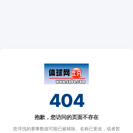
404
抱歉，您访问的页面不存在
您寻找的赛事数据可能已被移除、名称已更改，或者暂