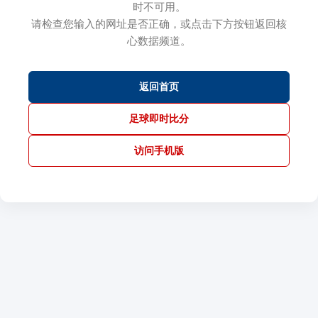
时不可用。
请检查您输入的网址是否正确，或点击下方按钮返回核
心数据频道。
返回首页
足球即时比分
访问手机版