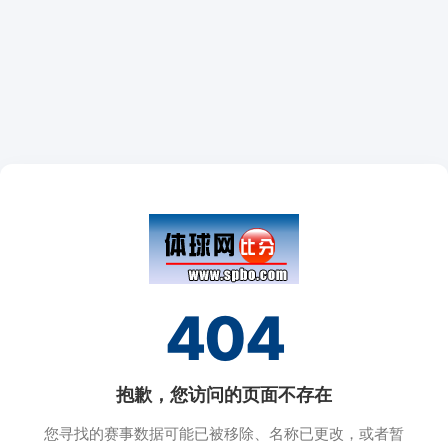
404
抱歉，您访问的页面不存在
您寻找的赛事数据可能已被移除、名称已更改，或者暂