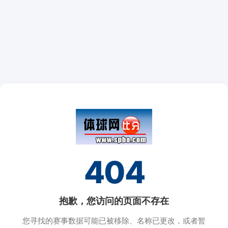
404
抱歉，您访问的页面不存在
您寻找的赛事数据可能已被移除、名称已更改，或者暂