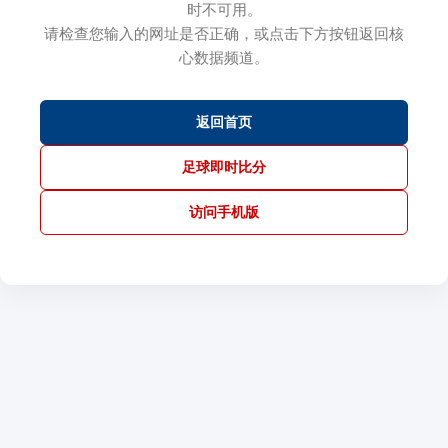
时不可用。
请检查您输入的网址是否正确，或点击下方按钮返回核
心数据频道。
返回首页
足球即时比分
访问手机版