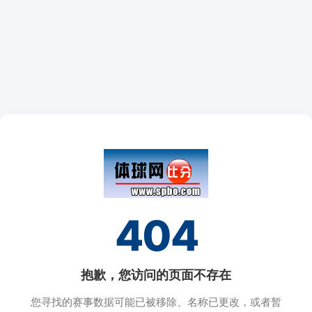
404
抱歉，您访问的页面不存在
您寻找的赛事数据可能已被移除、名称已更改，或者暂