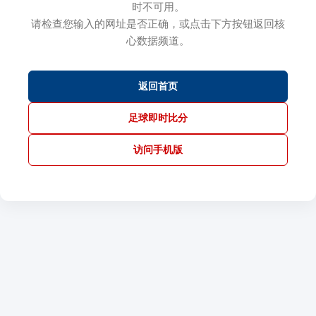
时不可用。
请检查您输入的网址是否正确，或点击下方按钮返回核
心数据频道。
返回首页
足球即时比分
访问手机版