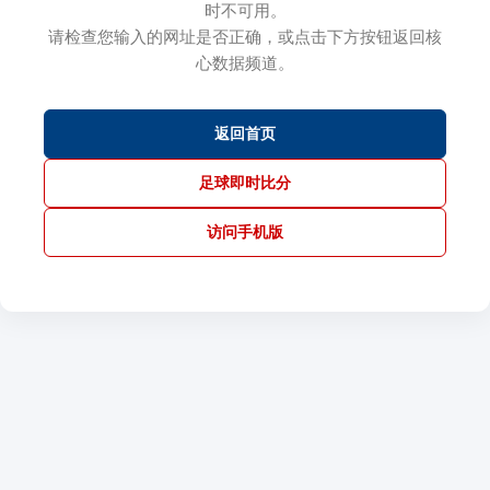
时不可用。
请检查您输入的网址是否正确，或点击下方按钮返回核
心数据频道。
返回首页
足球即时比分
访问手机版