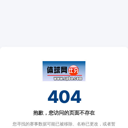
404
抱歉，您访问的页面不存在
您寻找的赛事数据可能已被移除、名称已更改，或者暂