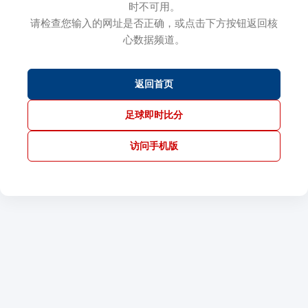
时不可用。
请检查您输入的网址是否正确，或点击下方按钮返回核
心数据频道。
返回首页
足球即时比分
访问手机版