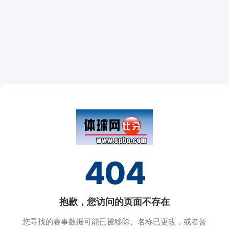
404
抱歉，您访问的页面不存在
您寻找的赛事数据可能已被移除、名称已更改，或者暂