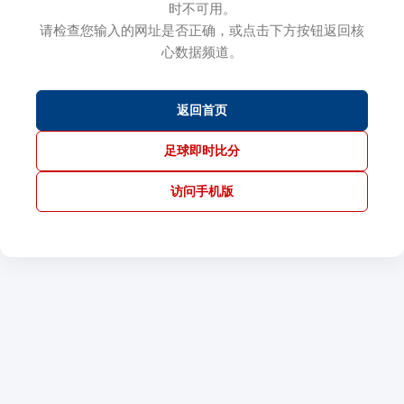
时不可用。
请检查您输入的网址是否正确，或点击下方按钮返回核
心数据频道。
返回首页
足球即时比分
访问手机版