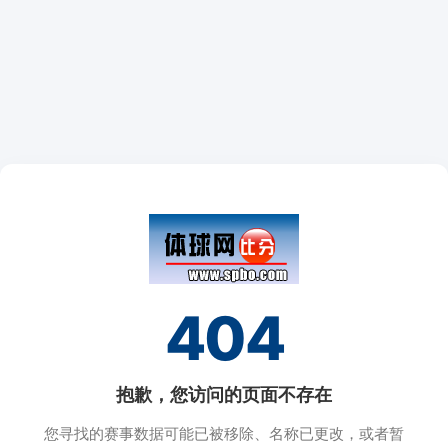
404
抱歉，您访问的页面不存在
您寻找的赛事数据可能已被移除、名称已更改，或者暂