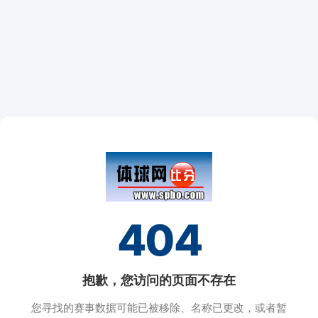
404
抱歉，您访问的页面不存在
您寻找的赛事数据可能已被移除、名称已更改，或者暂