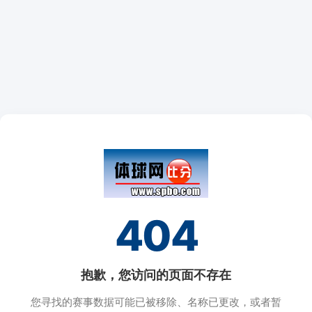
404
抱歉，您访问的页面不存在
您寻找的赛事数据可能已被移除、名称已更改，或者暂