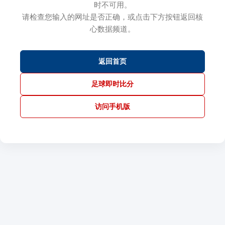
时不可用。
请检查您输入的网址是否正确，或点击下方按钮返回核
心数据频道。
返回首页
足球即时比分
访问手机版