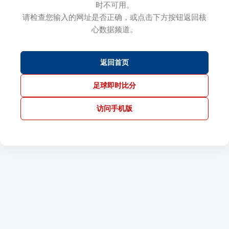
时不可用。
请检查您输入的网址是否正确，或点击下方按钮返回核
心数据频道。
返回首页
足球即时比分
访问手机版