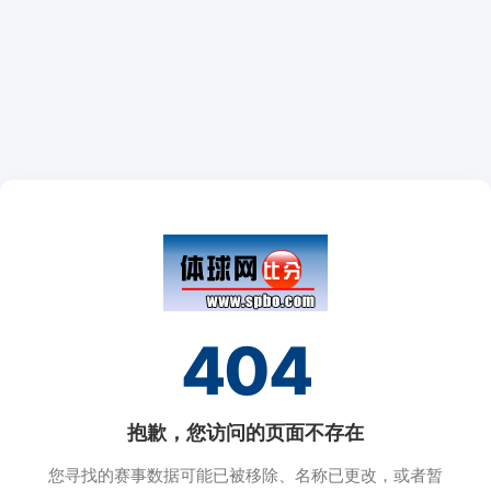
404
抱歉，您访问的页面不存在
您寻找的赛事数据可能已被移除、名称已更改，或者暂