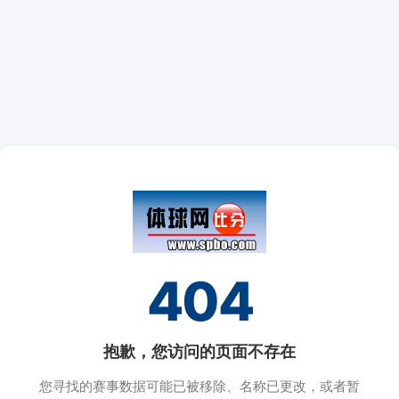
404
抱歉，您访问的页面不存在
您寻找的赛事数据可能已被移除、名称已更改，或者暂