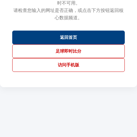
时不可用。
请检查您输入的网址是否正确，或点击下方按钮返回核
心数据频道。
返回首页
足球即时比分
访问手机版