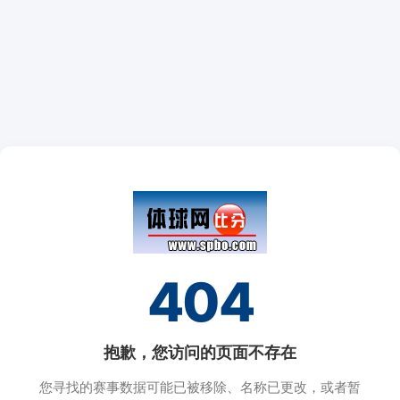
404
抱歉，您访问的页面不存在
您寻找的赛事数据可能已被移除、名称已更改，或者暂