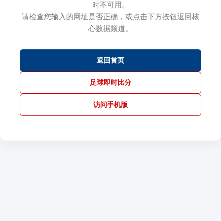
时不可用。
请检查您输入的网址是否正确，或点击下方按钮返回核
心数据频道。
返回首页
足球即时比分
访问手机版