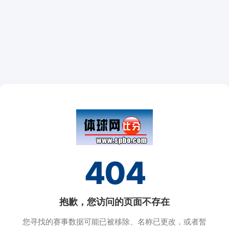
404
抱歉，您访问的页面不存在
您寻找的赛事数据可能已被移除、名称已更改，或者暂