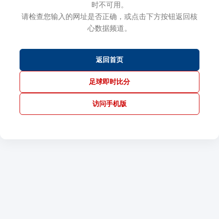
时不可用。
请检查您输入的网址是否正确，或点击下方按钮返回核
心数据频道。
返回首页
足球即时比分
访问手机版