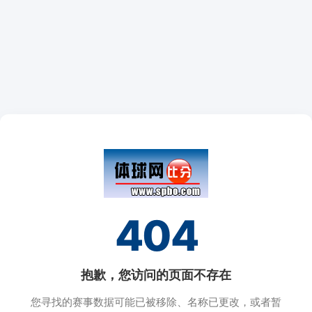
404
抱歉，您访问的页面不存在
您寻找的赛事数据可能已被移除、名称已更改，或者暂