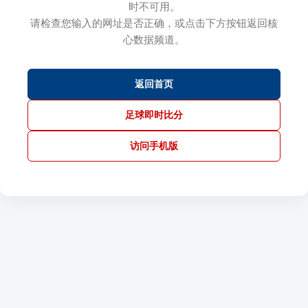
时不可用。
请检查您输入的网址是否正确，或点击下方按钮返回核
心数据频道。
返回首页
足球即时比分
访问手机版