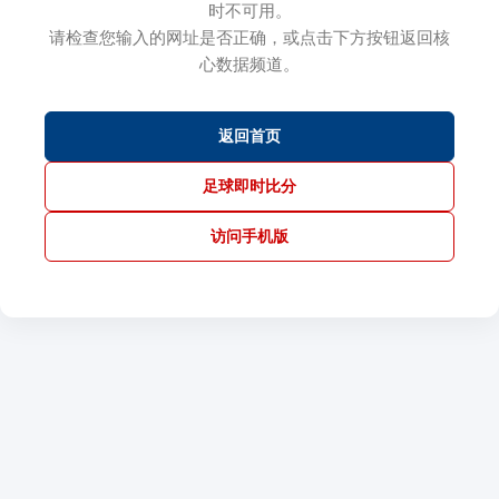
时不可用。
请检查您输入的网址是否正确，或点击下方按钮返回核
心数据频道。
返回首页
足球即时比分
访问手机版