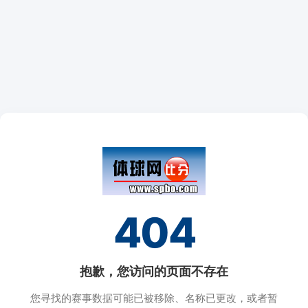
404
抱歉，您访问的页面不存在
您寻找的赛事数据可能已被移除、名称已更改，或者暂