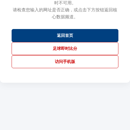
时不可用。
请检查您输入的网址是否正确，或点击下方按钮返回核
心数据频道。
返回首页
足球即时比分
访问手机版