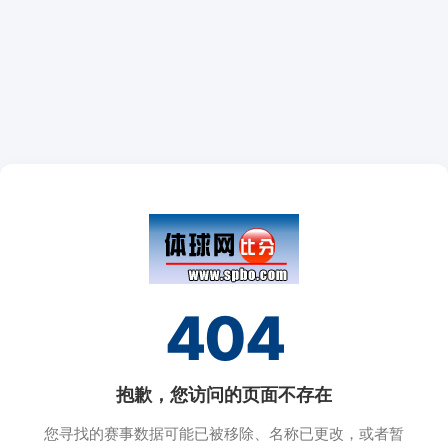
404
抱歉，您访问的页面不存在
您寻找的赛事数据可能已被移除、名称已更改，或者暂