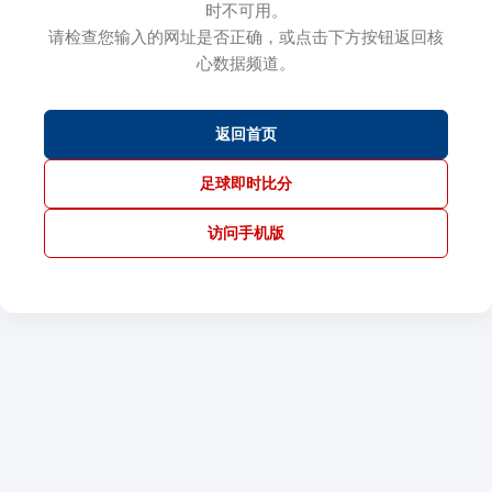
时不可用。
请检查您输入的网址是否正确，或点击下方按钮返回核
心数据频道。
返回首页
足球即时比分
访问手机版