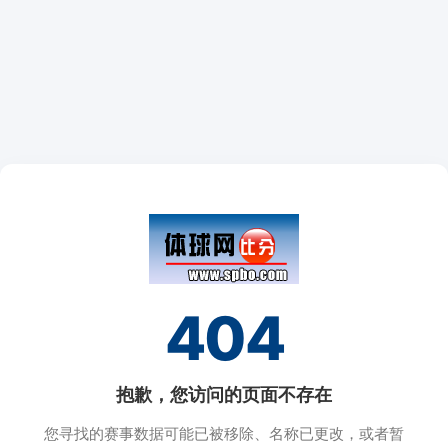
404
抱歉，您访问的页面不存在
您寻找的赛事数据可能已被移除、名称已更改，或者暂