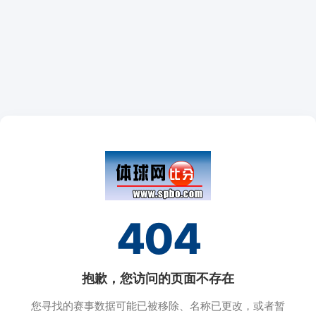
404
抱歉，您访问的页面不存在
您寻找的赛事数据可能已被移除、名称已更改，或者暂