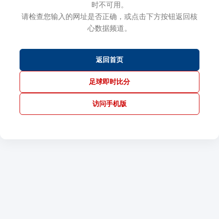
时不可用。
请检查您输入的网址是否正确，或点击下方按钮返回核
心数据频道。
返回首页
足球即时比分
访问手机版