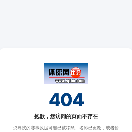
404
抱歉，您访问的页面不存在
您寻找的赛事数据可能已被移除、名称已更改，或者暂