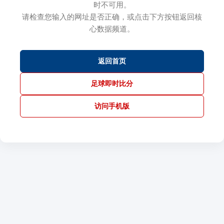
时不可用。
请检查您输入的网址是否正确，或点击下方按钮返回核
心数据频道。
返回首页
足球即时比分
访问手机版