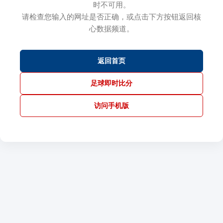
时不可用。
请检查您输入的网址是否正确，或点击下方按钮返回核
心数据频道。
返回首页
足球即时比分
访问手机版