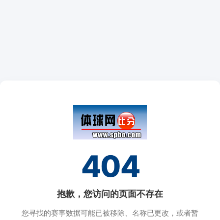
404
抱歉，您访问的页面不存在
您寻找的赛事数据可能已被移除、名称已更改，或者暂