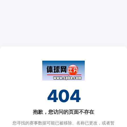
404
抱歉，您访问的页面不存在
您寻找的赛事数据可能已被移除、名称已更改，或者暂