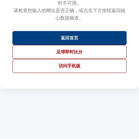
时不可用。
请检查您输入的网址是否正确，或点击下方按钮返回核
心数据频道。
返回首页
足球即时比分
访问手机版