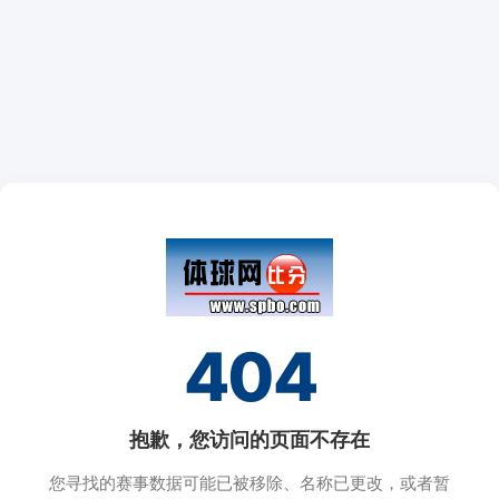
404
抱歉，您访问的页面不存在
您寻找的赛事数据可能已被移除、名称已更改，或者暂