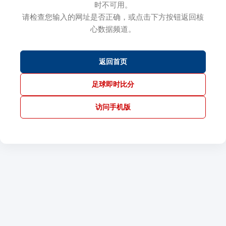
时不可用。
请检查您输入的网址是否正确，或点击下方按钮返回核
心数据频道。
返回首页
足球即时比分
访问手机版