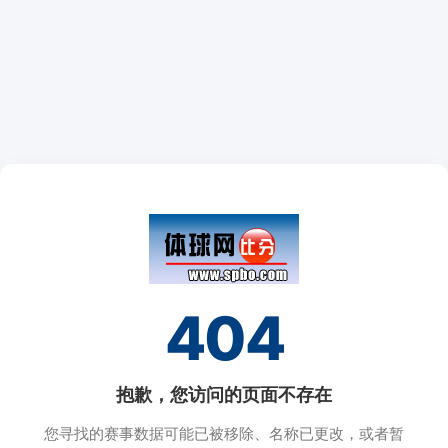
404
抱歉，您访问的页面不存在
您寻找的赛事数据可能已被移除、名称已更改，或者暂