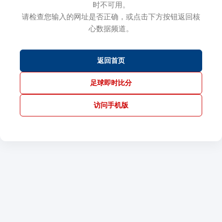
时不可用。
请检查您输入的网址是否正确，或点击下方按钮返回核
心数据频道。
返回首页
足球即时比分
访问手机版