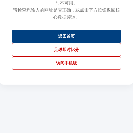
时不可用。
请检查您输入的网址是否正确，或点击下方按钮返回核
心数据频道。
返回首页
足球即时比分
访问手机版