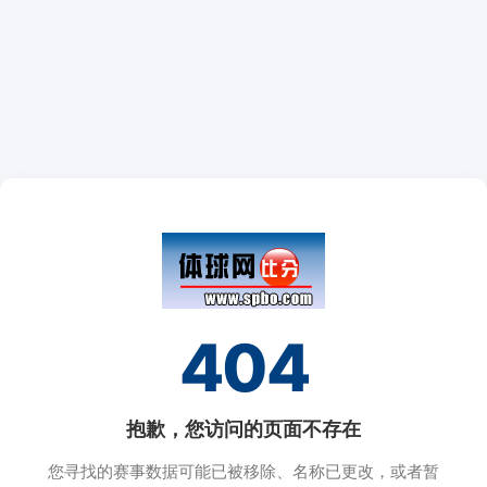
404
抱歉，您访问的页面不存在
您寻找的赛事数据可能已被移除、名称已更改，或者暂