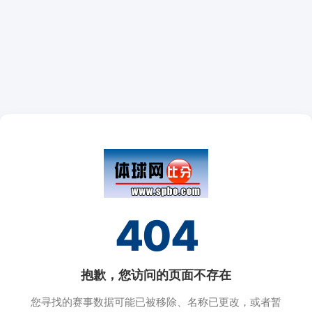
404
抱歉，您访问的页面不存在
您寻找的赛事数据可能已被移除、名称已更改，或者暂