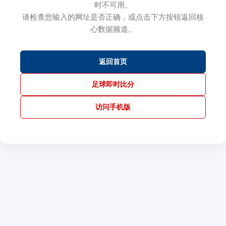
时不可用。
请检查您输入的网址是否正确，或点击下方按钮返回核
心数据频道。
返回首页
足球即时比分
访问手机版