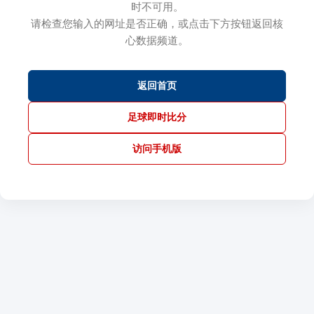
时不可用。
请检查您输入的网址是否正确，或点击下方按钮返回核
心数据频道。
返回首页
足球即时比分
访问手机版