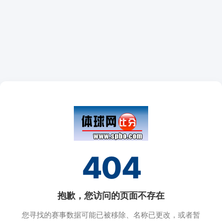
404
抱歉，您访问的页面不存在
您寻找的赛事数据可能已被移除、名称已更改，或者暂