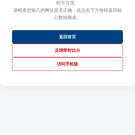
时不可用。
请检查您输入的网址是否正确，或点击下方按钮返回核
心数据频道。
返回首页
足球即时比分
访问手机版