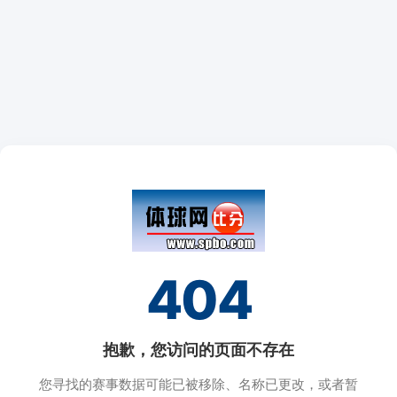
404
抱歉，您访问的页面不存在
您寻找的赛事数据可能已被移除、名称已更改，或者暂