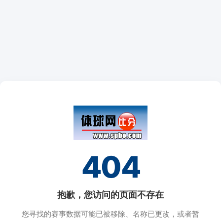
404
抱歉，您访问的页面不存在
您寻找的赛事数据可能已被移除、名称已更改，或者暂