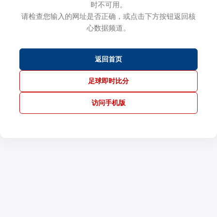
时不可用。
请检查您输入的网址是否正确，或点击下方按钮返回核
心数据频道。
返回首页
足球即时比分
访问手机版