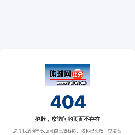
404
抱歉，您访问的页面不存在
您寻找的赛事数据可能已被移除、名称已更改，或者暂