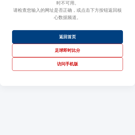
时不可用。
请检查您输入的网址是否正确，或点击下方按钮返回核
心数据频道。
返回首页
足球即时比分
访问手机版