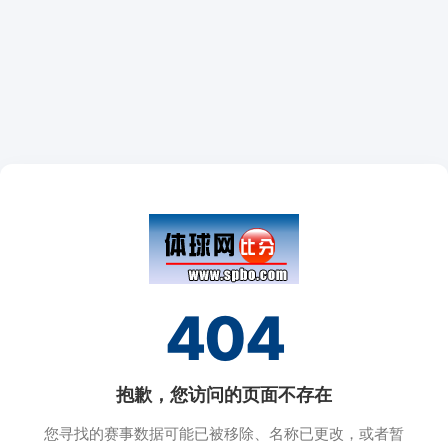
404
抱歉，您访问的页面不存在
您寻找的赛事数据可能已被移除、名称已更改，或者暂