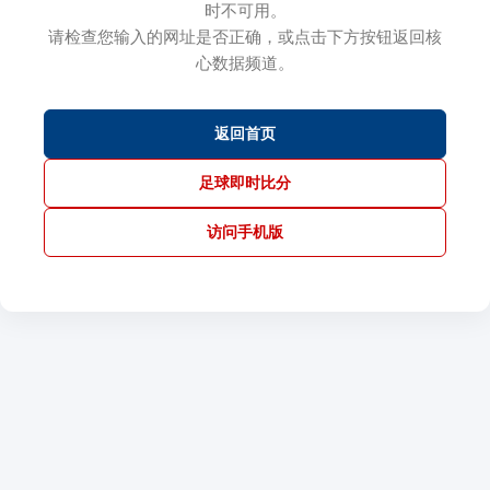
时不可用。
请检查您输入的网址是否正确，或点击下方按钮返回核
心数据频道。
返回首页
足球即时比分
访问手机版