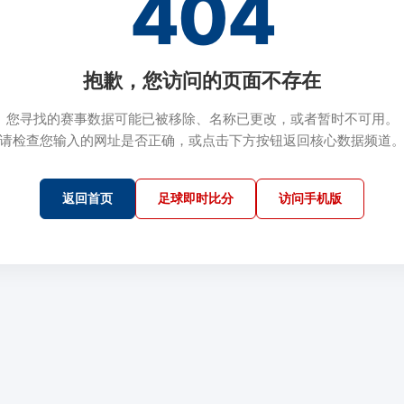
404
抱歉，您访问的页面不存在
您寻找的赛事数据可能已被移除、名称已更改，或者暂时不可用。
请检查您输入的网址是否正确，或点击下方按钮返回核心数据频道
返回首页
足球即时比分
访问手机版